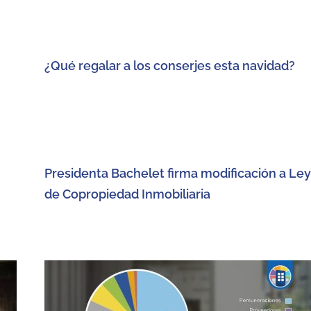
¿Qué regalar a los conserjes esta navidad?
Presidenta Bachelet firma modificación a Ley
de Copropiedad Inmobiliaria