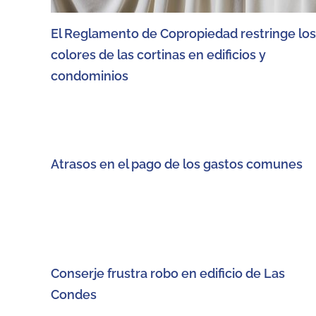
El Reglamento de Copropiedad restringe los
colores de las cortinas en edificios y
condominios
Atrasos en el pago de los gastos comunes
Conserje frustra robo en edificio de Las
Condes