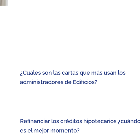
¿Cuáles son las cartas que más usan los
administradores de Edificios?
Refinanciar los créditos hipotecarios ¿cuánd
es el mejor momento?