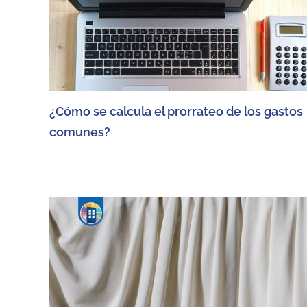
¿Cómo se calcula el prorrateo de los gastos
comunes?