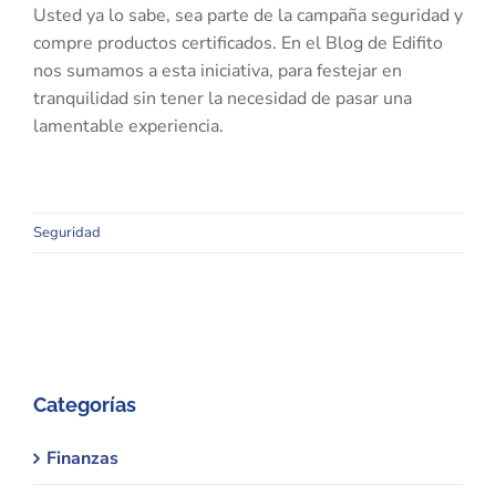
Usted ya lo sabe, sea parte de la campaña seguridad y
compre productos certificados. En el Blog de Edifito
nos sumamos a esta iniciativa, para festejar en
tranquilidad sin tener la necesidad de pasar una
lamentable experiencia.
Seguridad
Categorías
Finanzas