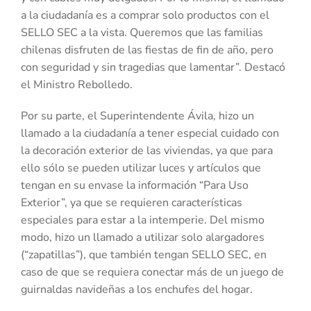
a la ciudadanía es a comprar solo productos con el
SELLO SEC a la vista. Queremos que las familias
chilenas disfruten de las fiestas de fin de año, pero
con seguridad y sin tragedias que lamentar”. Destacó
el Ministro Rebolledo.
Por su parte, el Superintendente Ávila, hizo un
llamado a la ciudadanía a tener especial cuidado con
la decoración exterior de las viviendas, ya que para
ello sólo se pueden utilizar luces y artículos que
tengan en su envase la información “Para Uso
Exterior”, ya que se requieren características
especiales para estar a la intemperie. Del mismo
modo, hizo un llamado a utilizar solo alargadores
(“zapatillas”), que también tengan SELLO SEC, en
caso de que se requiera conectar más de un juego de
guirnaldas navideñas a los enchufes del hogar.