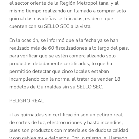
el sector oriente de la Región Metropolitana, y al
mismo tiempo realizando un llamado a comprar solo
guirnaldas navideñas certificadas, es decir, que
cuenten con su SELLO SEC a la vista.
En la ocasión, se informó que a la fecha ya se han
realizado más de 60 fiscalizaciones a lo largo del país,
para verificar que se estén comercializando solo
productos debidamente certificados, lo que ha
permitido detectar que cinco locales estaban
incumpliendo con la norma, al tratar de vender 18
modelos de Guirnaldas sin su SELLO SEC.
PELIGRO REAL
«Las guirnaldas sin certificación son un peligro real,
de cortes de luz, electrocuciones y hasta incendios,
pues son productos con materiales de dudosa calidad
y con cables muy delgados. Por lo mismo, el llamado