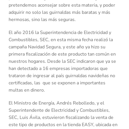
pretendemos aconsejar sobre esta materia, y poder
adquirir no solo las guirnaldas más baratas y más
hermosas, sino las más seguras.
El año 2016 la Superintendencia de Electricidad y
Combustibles, SEC, en esta misma fecha realizó la
campaña Navidad Segura, y este año ya hizo su
primera fiscalización de este producto tan común en
nuestros hogares. Desde la SEC indicaron que ya se
han detectado a 16 empresas importadoras que
trataron de ingresar al país guirnaldas navideñas no
certificadas, las que se exponen a importantes
multas en dinero.
El Ministro de Energía, Andrés Rebolledo, y el
Superintendente de Electricidad y Combustibles,
SEC, Luis Ávila, estuvieron fiscalizando la venta de
este tipo de productos en la tienda EASY, ubicada en