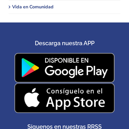
Vida en Comunidad
Descarga nuestra APP
Síguenos en nuestras RRSS