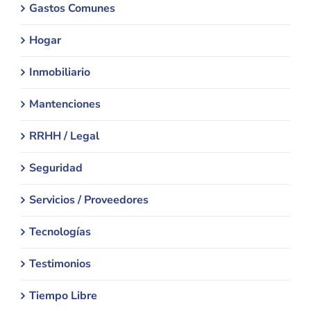
Gastos Comunes
Hogar
Inmobiliario
Mantenciones
RRHH / Legal
Seguridad
Servicios / Proveedores
Tecnologías
Testimonios
Tiempo Libre