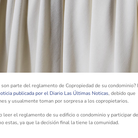
én son parte del reglamento de Copropiedad de su condominio?
oticia publicada por el Diario Las Últimas Noticas
, debido que
es y usualmente toman por sorpresa a los copropietarios.
o leer el reglamento de su edificio o condominio y participar d
 estas, ya que la decisión final la tiene la comunidad.