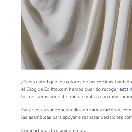
¿Sabía usted que los colores de las cortinas tambi
el Blog de Edifito.com hemos querido recoger
esta n
los reclamos por este tipo de multas son muy comun
Evitar estas sanciones radica en varios factores, com
las asambleas para apoyar o rechazar decisiones como
Compartimos la siguiente nota.