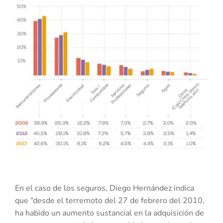
En el caso de los seguros, Diego Hernández indica
que “desde el terremoto del 27 de febrero del 2010,
ha habido un aumento sustancial en la adquisición de