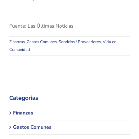
Fuente: Las Últimas Noticias
Finanzas
,
Gastos Comunes
,
Servicios / Proveedores
,
Vida en
Comunidad
Categorías
Finanzas
Gastos Comunes