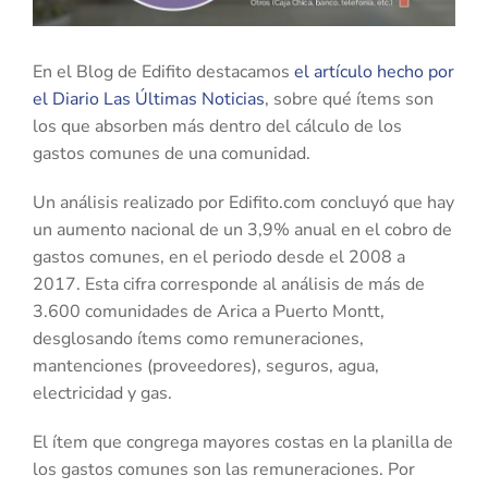
En el Blog de Edifito destacamos
el artículo hecho por
el Diario Las Últimas Noticias
, sobre qué ítems son
los que absorben más dentro del cálculo de los
gastos comunes de una comunidad.
Un análisis realizado por Edifito.com concluyó que hay
un aumento nacional de un 3,9% anual en el cobro de
gastos comunes, en el periodo desde el 2008 a
2017. Esta cifra corresponde al análisis de más de
3.600 comunidades de Arica a Puerto Montt,
desglosando ítems como remuneraciones,
mantenciones (proveedores), seguros, agua,
electricidad y gas.
El ítem que congrega mayores costas en la planilla de
los gastos comunes son las remuneraciones. Por