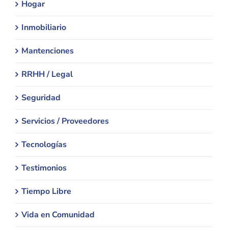
Hogar
Inmobiliario
Mantenciones
RRHH / Legal
Seguridad
Servicios / Proveedores
Tecnologías
Testimonios
Tiempo Libre
Vida en Comunidad