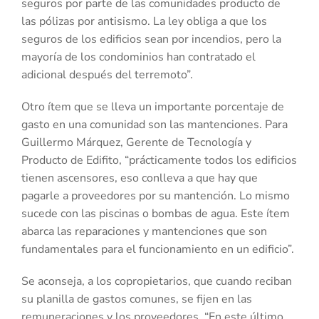
seguros por parte de las comunidades producto de
las pólizas por antisismo. La ley obliga a que los
seguros de los edificios sean por incendios, pero la
mayoría de los condominios han contratado el
adicional después del terremoto”.
Otro ítem que se lleva un importante porcentaje de
gasto en una comunidad son las mantenciones. Para
Guillermo Márquez, Gerente de Tecnología y
Producto de Edifito, “prácticamente todos los edificios
tienen ascensores, eso conlleva a que hay que
pagarle a proveedores por su mantención. Lo mismo
sucede con las piscinas o bombas de agua. Este ítem
abarca las reparaciones y mantenciones que son
fundamentales para el funcionamiento en un edificio”.
Se aconseja, a los copropietarios, que cuando reciban
su planilla de gastos comunes, se fijen en las
remuneraciones y los proveedores. “En este último