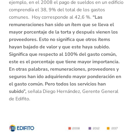
ejemplo, en el 2008 el pago de sueldos en un edificio
comprendía el 38, 9% del total de los gastos
comunes. Hoy corresponde al 42,6 %.
“Las
remuneraciones han sido un ítem que se lleva el
mayor porcentaje de la torta y después vienen los
proveedores. Esto no significa que otros ítems
hayan bajado de valor y que este haya subido.
Significa que respecto al 100% del gasto común,
este es el porcentaje que tiene mayor importancia.
En otras palabras, remuneraciones, proveedores y
seguros han ido adquiriendo mayor ponderación en
el gasto común. Pero todos los servicios han
subido”,
señala Diego Hernández, Gerente General
de Edifito.