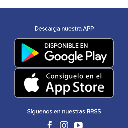
Descarga nuestra APP
Síguenos en nuestras RRSS