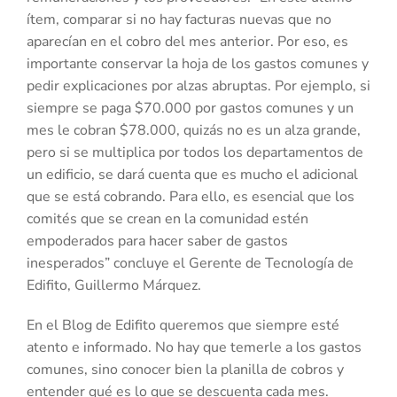
ítem, comparar si no hay facturas nuevas que no
aparecían en el cobro del mes anterior. Por eso, es
importante conservar la hoja de los gastos comunes y
pedir explicaciones por alzas abruptas. Por ejemplo, si
siempre se paga $70.000 por gastos comunes y un
mes le cobran $78.000, quizás no es un alza grande,
pero si se multiplica por todos los departamentos de
un edificio, se dará cuenta que es mucho el adicional
que se está cobrando. Para ello, es esencial que los
comités que se crean en la comunidad estén
empoderados para hacer saber de gastos
inesperados” concluye el Gerente de Tecnología de
Edifito, Guillermo Márquez.
En el Blog de Edifito queremos que siempre esté
atento e informado. No hay que temerle a los gastos
comunes, sino conocer bien la planilla de cobros y
entender qué es lo que se descuenta cada mes.