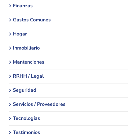
Finanzas
Gastos Comunes
Hogar
Inmobiliario
Mantenciones
RRHH / Legal
Seguridad
Servicios / Proveedores
Tecnologías
Testimonios