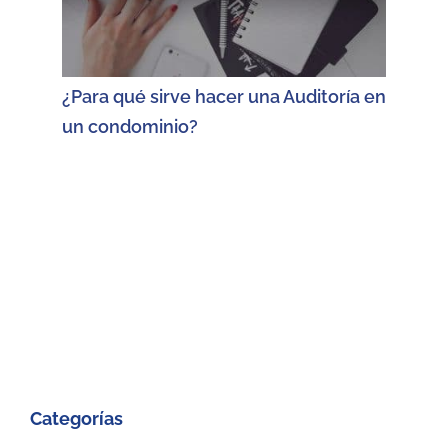
¿Para qué sirve hacer una Auditoría en
un condominio?
Categorías