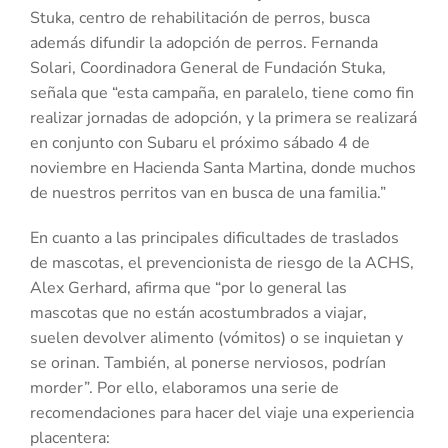
Stuka, centro de rehabilitación de perros, busca
además difundir la adopción de perros. Fernanda
Solari, Coordinadora General de Fundación Stuka,
señala que “esta campaña, en paralelo, tiene como fin
realizar jornadas de adopción, y la primera se realizará
en conjunto con Subaru el próximo sábado 4 de
noviembre en Hacienda Santa Martina, donde muchos
de nuestros perritos van en busca de una familia.”
En cuanto a las principales dificultades de traslados
de mascotas, el prevencionista de riesgo de la ACHS,
Alex Gerhard, afirma que “por lo general las
mascotas que no están acostumbrados a viajar,
suelen devolver alimento (vómitos) o se inquietan y
se orinan. También, al ponerse nerviosos, podrían
morder”. Por ello, elaboramos una serie de
recomendaciones para hacer del viaje una experiencia
placentera: