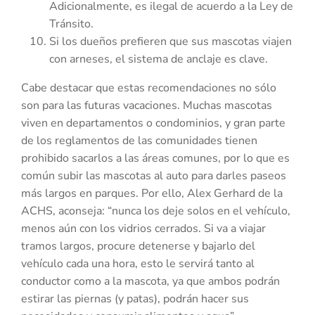
Adicionalmente, es ilegal de acuerdo a la Ley de
Tránsito.
Si los dueños prefieren que sus mascotas viajen
con arneses, el sistema de anclaje es clave.
Cabe destacar que estas recomendaciones no sólo
son para las futuras vacaciones. Muchas mascotas
viven en departamentos o condominios, y gran parte
de los reglamentos de las comunidades tienen
prohibido sacarlos a las áreas comunes, por lo que es
común subir las mascotas al auto para darles paseos
más largos en parques. Por ello, Alex Gerhard de la
ACHS, aconseja: “nunca los deje solos en el vehículo,
menos aún con los vidrios cerrados. Si va a viajar
tramos largos, procure detenerse y bajarlo del
vehículo cada una hora, esto le servirá tanto al
conductor como a la mascota, ya que ambos podrán
estirar las piernas (y patas), podrán hacer sus