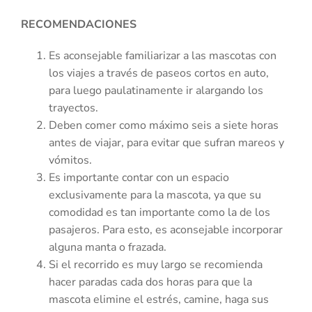
RECOMENDACIONES
Es aconsejable familiarizar a las mascotas con
los viajes a través de paseos cortos en auto,
para luego paulatinamente ir alargando los
trayectos.
Deben comer como máximo seis a siete horas
antes de viajar, para evitar que sufran mareos y
vómitos.
Es importante contar con un espacio
exclusivamente para la mascota, ya que su
comodidad es tan importante como la de los
pasajeros. Para esto, es aconsejable incorporar
alguna manta o frazada.
Si el recorrido es muy largo se recomienda
hacer paradas cada dos horas para que la
mascota elimine el estrés, camine, haga sus