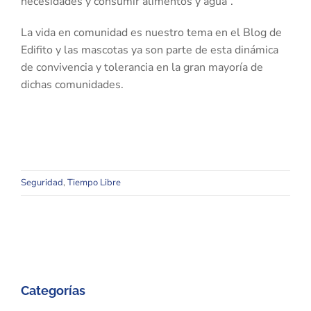
necesidades y consumir alimentos y agua”.
La vida en comunidad es nuestro tema en el Blog de
Edifito y las mascotas ya son parte de esta dinámica
de convivencia y tolerancia en la gran mayoría de
dichas comunidades.
Seguridad
,
Tiempo Libre
Categorías