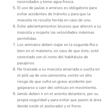
necesidades y tome agua fresca.
El uso de jaulas o arneses es obligatorio para
evitar accidentes de tránsito y para que la
mascota no resulte herida en caso de uno.
Evite adelantamientos bruscos que alteren a su
mascota y respete las velocidades máximas
permitidas.
Los animales deben viajar en la segunda fila o
bien en el maletero, en caso de que éste, esté
conectado con el resto del habitáculo de
pasajeros.
No traslade a su mascota amarrada o suelta en
el pick up de una camioneta, existe un alto
riesgo de que sufra un grave accidente por
golpearse o caer del vehículo en movimiento.
Jamás deben ir en el asiento delantero, por su
propia seguridad y para evitar que pasen al área
donde están el acelerador y el freno.