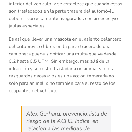
interior del vehículo, y se establece que cuando éstos
son trasladados en la parte trasera del automóvil,
deben ir correctamente asegurados con arneses y/o
jaulas especiales.
Es así que llevar una mascota en el asiento delantero
del automóvil o libres en la parte trasera de una
camioneta puede significar una multa que va desde
0,2 hasta 0,5 UTM. Sin embargo, más allá de la
infracción y su costo, trasladar a un animal sin los
resguardos necesarios es una acción temeraria no
sólo para animal, sino también para el resto de los
ocupantes del vehículo.
Alex Gerhard, prevencionista de
riesgo de la ACHS, indica, en
relación a las medidas de