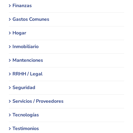
Finanzas
Gastos Comunes
Hogar
Inmobiliario
Mantenciones
RRHH / Legal
Seguridad
Servicios / Proveedores
Tecnologías
Testimonios