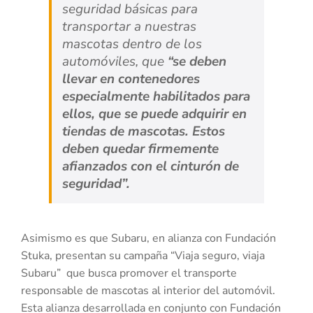
seguridad básicas para
transportar a nuestras
mascotas dentro de los
automóviles, que
“se deben
llevar en contenedores
especialmente habilitados para
ellos, que se puede adquirir en
tiendas de mascotas. Estos
deben quedar firmemente
afianzados con el cinturón de
seguridad”.
Asimismo es que Subaru, en alianza con Fundación
Stuka, presentan su campaña “Viaja seguro, viaja
Subaru” que busca promover el transporte
responsable de mascotas al interior del automóvil.
Esta alianza desarrollada en conjunto con Fundación