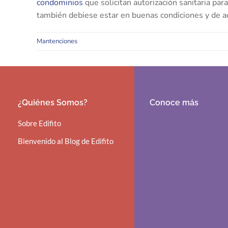
condominios
que solicitan autorización sanitaria par
también debiese estar en buenas condiciones y de ac
Mantenciones
¿Quiénes Somos?
Conoce más
Sobre Edifito
Bienvenido al Blog de Edifito