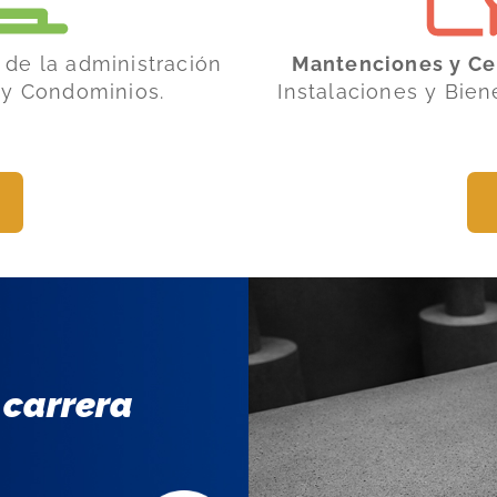
de la administración
Mantenciones y Cer
s y Condominios.
Instalaciones y Bie
 carrera