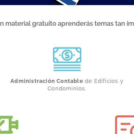
on material gratuito aprenderás temas tan i
Administración Contable
de Edificios y
Condominios.