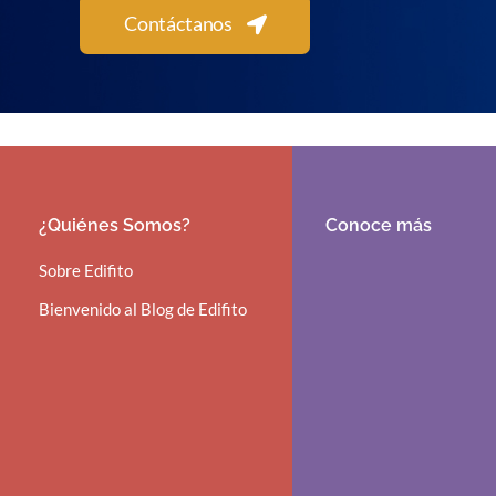
Contáctanos
¿Quiénes Somos?
Conoce más
Sobre Edifito
Bienvenido al Blog de Edifito