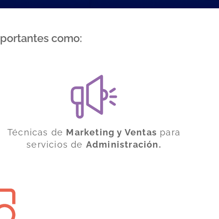
mportantes como:
Técnicas de
Marketing y Ventas
para
servicios de
Administración.