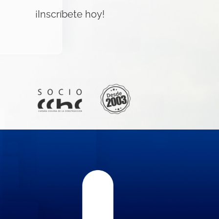
¡Inscríbete hoy!