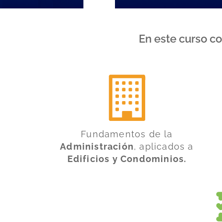
En este curso c
Fundamentos de la
Administración
, aplicados a
Edificios y Condominios.