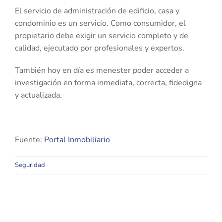
El servicio de administración de edificio, casa y
condominio es un servicio. Como consumidor, el
propietario debe exigir un servicio completo y de
calidad, ejecutado por profesionales y expertos.
También hoy en día es menester poder acceder a
investigación en forma inmediata, correcta, fidedigna
y actualizada.
Fuente:
Portal Inmobiliario
Seguridad