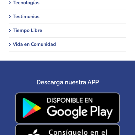
Tecnologías
Testimonios
Tiempo Libre
Vida en Comunidad
Descarga nuestra APP