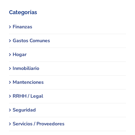
Categorías
Finanzas
Gastos Comunes
Hogar
Inmobiliario
Mantenciones
RRHH / Legal
Seguridad
Servicios / Proveedores