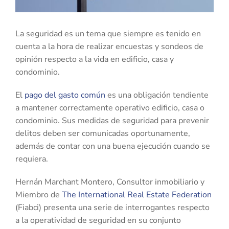
La seguridad es un tema que siempre es tenido en
cuenta a la hora de realizar encuestas y sondeos de
opinión respecto a la vida en edificio, casa y
condominio.
El
pago del gasto común
es una obligación tendiente
a mantener correctamente operativo edificio, casa o
condominio. Sus medidas de seguridad para prevenir
delitos deben ser comunicadas oportunamente,
además de contar con una buena ejecución cuando se
requiera.
Hernán Marchant Montero, Consultor inmobiliario y
Miembro de
The International Real Estate Federation
(Fiabci) presenta una serie de interrogantes respecto
a la operatividad de seguridad en su conjunto