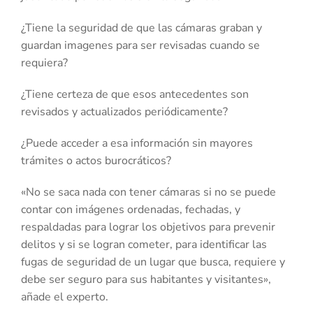
¿Tiene la seguridad de que las cámaras graban y
guardan imagenes para ser revisadas cuando se
requiera?
¿Tiene certeza de que esos antecedentes son
revisados y actualizados periódicamente?
¿Puede acceder a esa información sin mayores
trámites o actos burocráticos?
«No se saca nada con tener cámaras si no se puede
contar con imágenes ordenadas, fechadas, y
respaldadas para lograr los objetivos para prevenir
delitos y si se logran cometer, para identificar las
fugas de seguridad de un lugar que busca, requiere y
debe ser seguro para sus habitantes y visitantes»,
añade el experto.