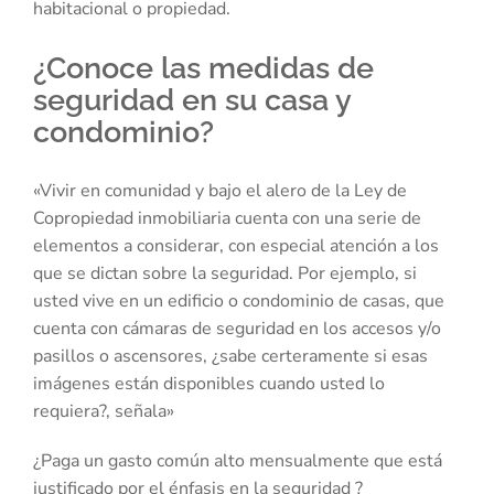
habitacional o propiedad.
¿Conoce las medidas de
seguridad en su casa y
condominio?
«Vivir en comunidad y bajo el alero de la Ley de
Copropiedad inmobiliaria cuenta con una serie de
elementos a considerar, con especial atención a los
que se dictan sobre la seguridad. Por ejemplo, si
usted vive en un edificio o condominio de casas, que
cuenta con cámaras de seguridad en los accesos y/o
pasillos o ascensores, ¿sabe certeramente si esas
imágenes están disponibles cuando usted lo
requiera?, señala»
¿Paga un gasto común alto mensualmente que está
justificado por el énfasis en la seguridad ?