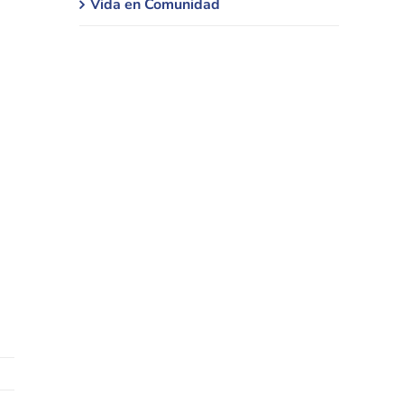
Vida en Comunidad