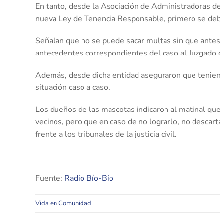
En tanto, desde la Asociación de Administradoras de 
nueva Ley de Tenencia Responsable, primero se debe
Señalan que no se puede sacar multas sin que antes
antecedentes correspondientes del caso al Juzgado d
Además, desde dicha entidad aseguraron que teniend
situación caso a caso.
Los dueños de las mascotas indicaron al matinal que
vecinos, pero que en caso de no lograrlo, no descar
frente a los tribunales de la justicia civil.
Fuente:
Radio Bío-Bío
Vida en Comunidad