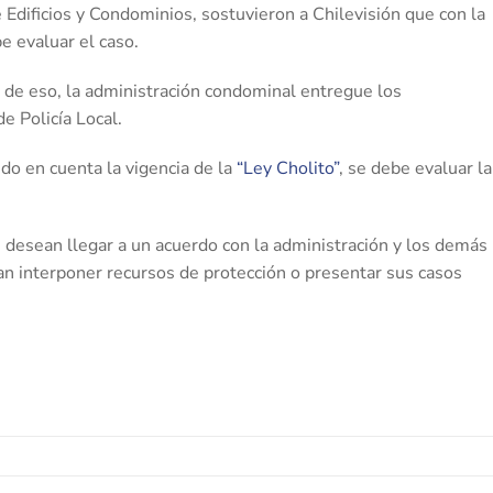
Edificios y Condominios, sostuvieron a Chilevisión que con la
 evaluar el caso.
 de eso, la administración condominal entregue los
e Policía Local.
o en cuenta la vigencia de la
“Ley Cholito”
, se debe evaluar la
 desean llegar a un acuerdo con la administración y los demás
tan interponer recursos de protección o presentar sus casos