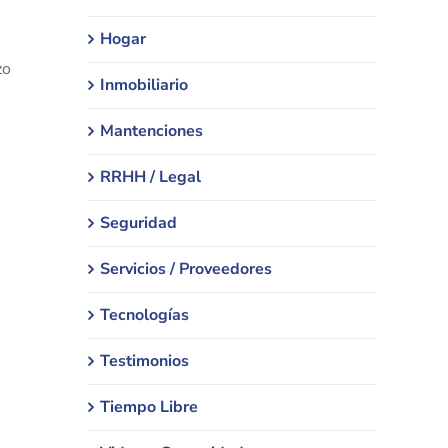
Hogar
zo
Inmobiliario
Mantenciones
RRHH / Legal
Seguridad
Servicios / Proveedores
Tecnologías
Testimonios
Tiempo Libre